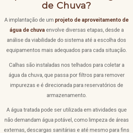
de Chuva?
A implantação de um
projeto de aproveitamento de
água de chuva
envolve diversas etapas, desde a
análise da viabilidade do sistema até a escolha dos
equipamentos mais adequados para cada situação.
Calhas são instaladas nos telhados para coletar a
água da chuva, que passa por filtros para remover
impurezas e é direcionada para reservatórios de
armazenamento.
A água tratada pode ser utilizada em atividades que
não demandam água potável, como limpeza de áreas
externas, descargas sanitárias e até mesmo para fins