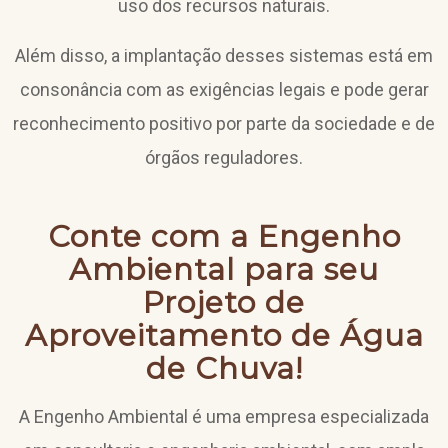
uso dos recursos naturais.
Além disso, a implantação desses sistemas está em
consonância com as exigências legais e pode gerar
reconhecimento positivo por parte da sociedade e de
órgãos reguladores.
Conte com a Engenho
Ambiental para seu
Projeto de
Aproveitamento de Água
de Chuva!
A Engenho Ambiental é uma empresa especializada