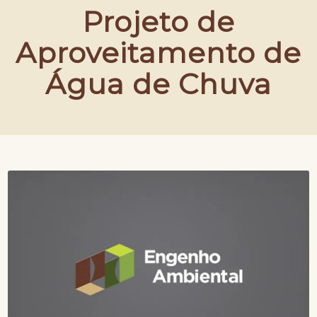
Projeto de
Aproveitamento de
Água de Chuva