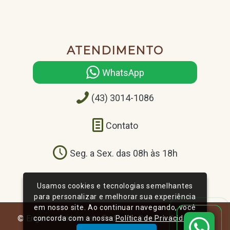
ATENDIMENTO
WhatsApp
(43) 3014-1086
Contato
Seg. a Sex. das 08h às 18h
Usamos cookies e tecnologias semelhantes
para personalizar e melhorar sua experiência
em nosso site. Ao continuar navegando, você
© Engenho Ambiental - Todos os Direitos Reservados
concorda com a nossa
Política de Privacidade