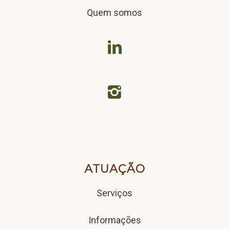
Quem somos


ATUAÇÃO
Serviços
Informações