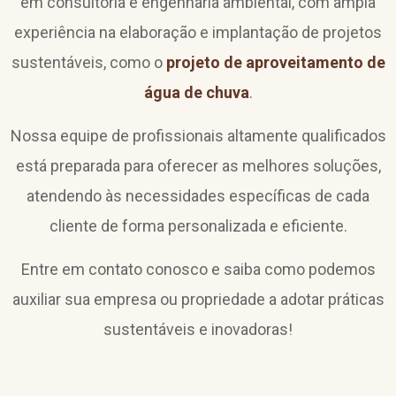
em consultoria e engenharia ambiental, com ampla
experiência na elaboração e implantação de projetos
sustentáveis, como o
projeto de aproveitamento de
água de chuva
.
Nossa equipe de profissionais altamente qualificados
está preparada para oferecer as melhores soluções,
atendendo às necessidades específicas de cada
cliente de forma personalizada e eficiente.
Entre em contato conosco e saiba como podemos
auxiliar sua empresa ou propriedade a adotar práticas
sustentáveis e inovadoras!