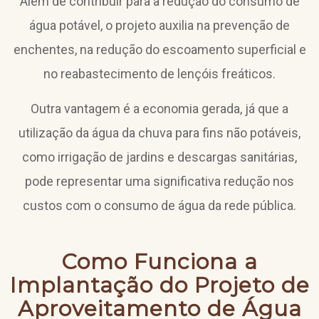
Além de contribuir para a redução do consumo de
água potável, o projeto auxilia na prevenção de
enchentes, na redução do escoamento superficial e
no reabastecimento de lençóis freáticos.
Outra vantagem é a economia gerada, já que a
utilização da água da chuva para fins não potáveis,
como irrigação de jardins e descargas sanitárias,
pode representar uma significativa redução nos
custos com o consumo de água da rede pública.
Como Funciona a
Implantação do Projeto de
Aproveitamento de Água