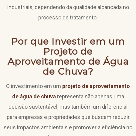
industriais, dependendo da qualidade alcançada no
processo de tratamento.
Por que Investir em um
Projeto de
Aproveitamento de Água
de Chuva?
O investimento em um
projeto de aproveitamento
de água de chuva
representa não apenas uma
decisão sustentável, mas também um diferencial
para empresas e propriedades que buscam reduzir
seus impactos ambientais e promover a eficiência no