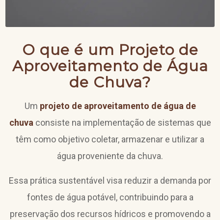
O que é um Projeto de
Aproveitamento de Água
de Chuva?
Um
projeto de aproveitamento de água de
chuva
consiste na implementação de sistemas que
têm como objetivo coletar, armazenar e utilizar a
água proveniente da chuva.
Essa prática sustentável visa reduzir a demanda por
fontes de água potável, contribuindo para a
preservação dos recursos hídricos e promovendo a