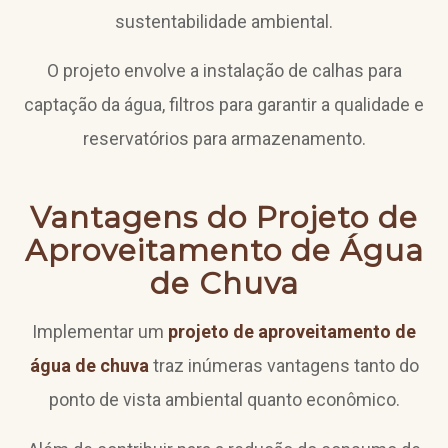
sustentabilidade ambiental.
O projeto envolve a instalação de calhas para
captação da água, filtros para garantir a qualidade e
reservatórios para armazenamento.
Vantagens do Projeto de
Aproveitamento de Água
de Chuva
Implementar um
projeto de aproveitamento de
água de chuva
traz inúmeras vantagens tanto do
ponto de vista ambiental quanto econômico.