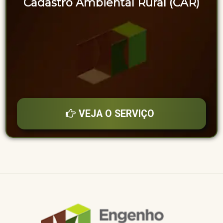
Cadastro Ambiental Rural (CAR)
VEJA O SERVIÇO