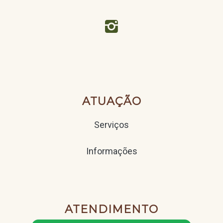

ATUAÇÃO
Serviços
Informações
ATENDIMENTO