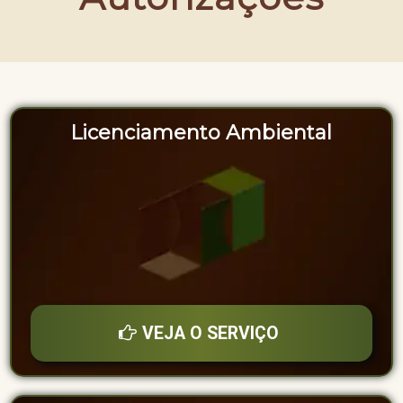
Licenciamento Ambiental
VEJA O SERVIÇO