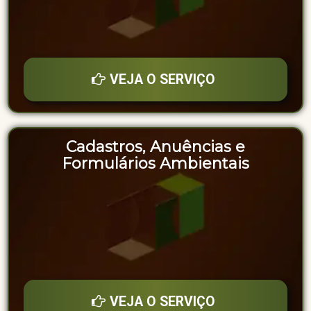
VEJA O SERVIÇO
Cadastros, Anuências e
Formulários Ambientais
VEJA O SERVIÇO