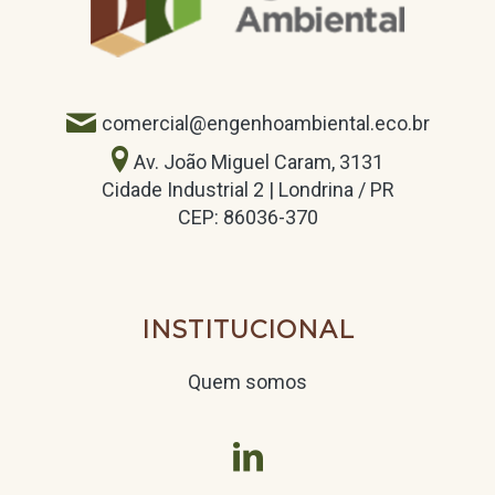
comercial@engenhoambiental.eco.br
Av. João Miguel Caram, 3131
Cidade Industrial 2 | Londrina / PR
CEP: 86036-370
INSTITUCIONAL
Quem somos
