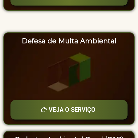
Defesa de Multa Ambiental
VEJA O SERVIÇO