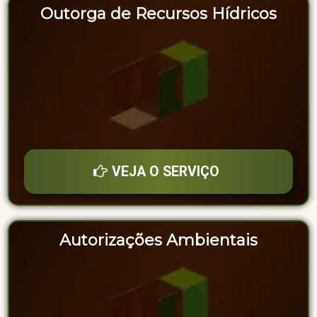
Outorga de Recursos Hídricos
VEJA O SERVIÇO
Autorizações Ambientais