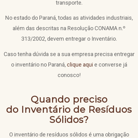
transporte.
No estado do Paraná, todas as atividades industriais,
além das descritas na Resolução CONAMA n.º
313/2002, devem entregar o Inventário.
Caso tenha dúvida se a sua empresa precisa entregar
o inventário no Paraná,
clique aqui
e converse já
conosco!
Quando preciso
do
Inventário de Resíduos
Sólidos?
O inventário de resíduos sólidos é uma obrigação