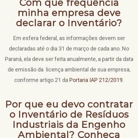
Com que frequência
minha empresa deve
declarar o Inventário?
Em esfera federal, as informações devem ser
declaradas até o dia 31 de março de cada ano. No
Paraná, ela deve ser feita anualmente, a partir da data
de emissão da licença ambiental de sua empresa,
conforme artigo 21 da
Portaria IAP 212/2019
.
Por que eu devo contratar
o Inventário de Resíduos
Industriais da Engenho
Ambiental? Conheça