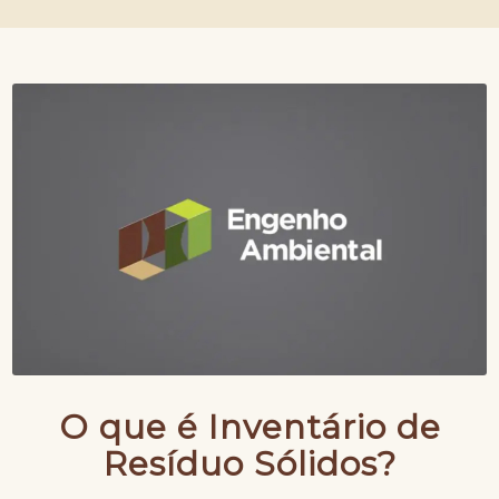
O que é Inventário de
Resíduo Sólidos?