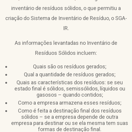
inventário de resíduos sólidos, o que permitiu a
criação do Sistema de Inventário de Resíduo, o SGA-
IR.
As informações levantadas no Inventário de
Resíduos Sólidos incluem:
Quais são os resíduos gerados;
Qual a quantidade de resíduos gerados;
Quais as características dos resíduos: se seu
estado final é sólidos, semissólidos, líquidos ou
gasosos – quando contidos;
Como a empresa armazena esses resíduos;
Como é feita a destinação final dos resíduos
sólidos – se a empresa depende de outra
empresa para destinar ou se ela mesma tem suas
formas de destinação final.