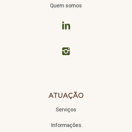
Quem somos


ATUAÇÃO
Serviços
Informações