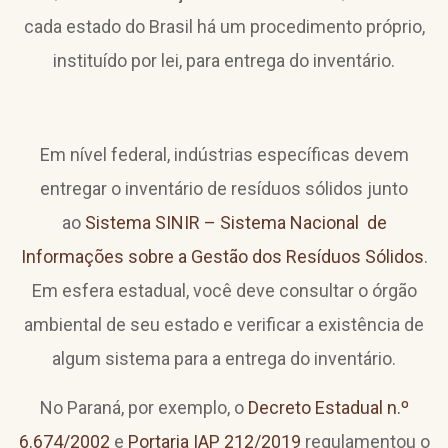
cada estado do Brasil há um procedimento próprio,
instituído por lei, para entrega do inventário.
Em nível federal, indústrias específicas devem
entregar o inventário de resíduos sólidos junto
ao
Sistema SINIR – Sistema Nacional de
Informações sobre a Gestão dos Resíduos Sólidos
.
Em esfera estadual, você deve consultar o órgão
ambiental de seu estado e verificar a existência de
algum sistema para a entrega do inventário.
No Paraná, por exemplo, o
Decreto Estadual n.º
6.674/2002
e
Portaria IAP 212/2019
regulamentou o