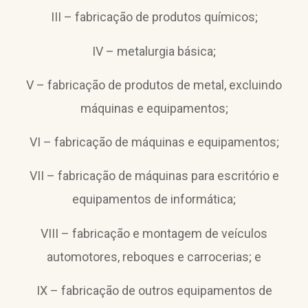
III – fabricação de produtos químicos;
IV – metalurgia básica;
V – fabricação de produtos de metal, excluindo
máquinas e equipamentos;
VI – fabricação de máquinas e equipamentos;
VII – fabricação de máquinas para escritório e
equipamentos de informática;
VIII – fabricação e montagem de veículos
automotores, reboques e carrocerias; e
IX – fabricação de outros equipamentos de