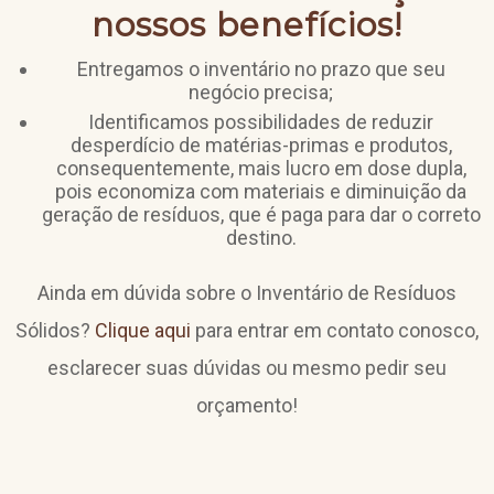
nossos benefícios!
Entregamos o inventário no prazo que seu
negócio precisa;
Identificamos possibilidades de reduzir
desperdício de matérias-primas e produtos,
consequentemente, mais lucro em dose dupla,
pois economiza com materiais e diminuição da
geração de resíduos, que é paga para dar o correto
destino.
Ainda em dúvida sobre o Inventário de Resíduos
Sólidos?
Clique aqui
para entrar em contato conosco,
esclarecer suas dúvidas ou mesmo pedir seu
orçamento!