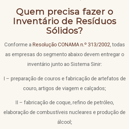
Quem precisa fazer o
Inventário de Resíduos
Sólidos?
Conforme a
Resolução CONAMA n.º 313/2002
, todas
as empresas do segmento abaixo devem entregar o
inventário junto ao Sistema Sinir:
I – preparação de couros e fabricação de artefatos de
couro, artigos de viagem e calçados;
II – fabricação de coque, refino de petróleo,
elaboração de combustíveis nucleares e produção de
álcool;