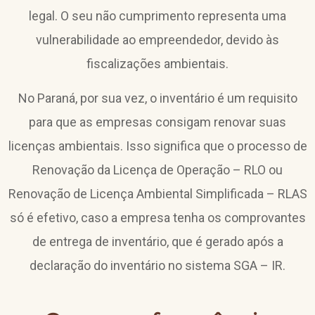
legal. O seu não cumprimento representa uma
vulnerabilidade ao empreendedor, devido às
fiscalizações ambientais.
No Paraná, por sua vez, o inventário é um requisito
para que as empresas consigam renovar suas
licenças ambientais. Isso significa que o processo de
Renovação da Licença de Operação – RLO ou
Renovação de Licença Ambiental Simplificada – RLAS
só é efetivo, caso a empresa tenha os comprovantes
de entrega de inventário, que é gerado após a
declaração do inventário no sistema SGA – IR.