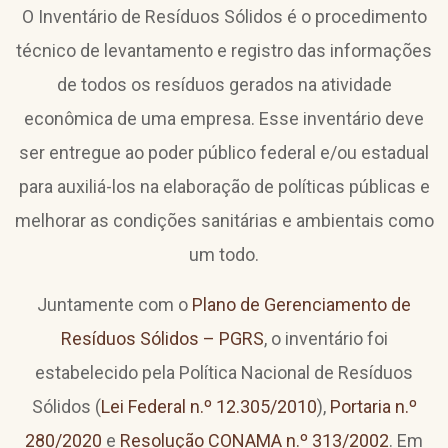
O Inventário de Resíduos Sólidos é o procedimento
técnico de levantamento e registro das informações
de todos os resíduos gerados na atividade
econômica de uma empresa. Esse inventário deve
ser entregue ao poder público federal e/ou estadual
para auxiliá-los na elaboração de políticas públicas e
melhorar as condições sanitárias e ambientais como
um todo.
Juntamente com o
Plano de Gerenciamento de
Resíduos Sólidos – PGRS
, o inventário foi
estabelecido pela Política Nacional de Resíduos
Sólidos (
Lei Federal n.º 12.305/2010
),
Portaria n.º
280/2020
e
Resolução CONAMA n.º 313/2002
. Em